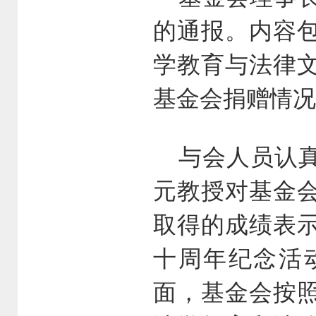
的通报。内容
学教育与
法律
基金会捐赠情况
与会人员认
元教授对基金
取得的成绩表
十周年纪念活
面，基金会按