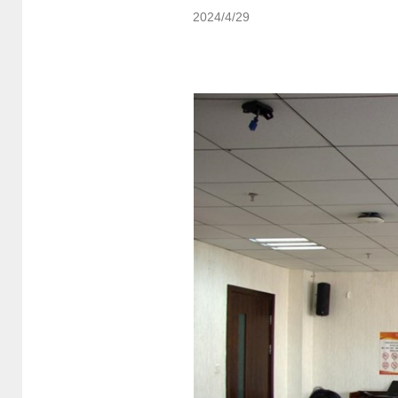
2024/4/29