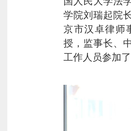
国人民大学法
学院刘瑞起院
京市汉卓律师
授，监事长、
工作人员参加了