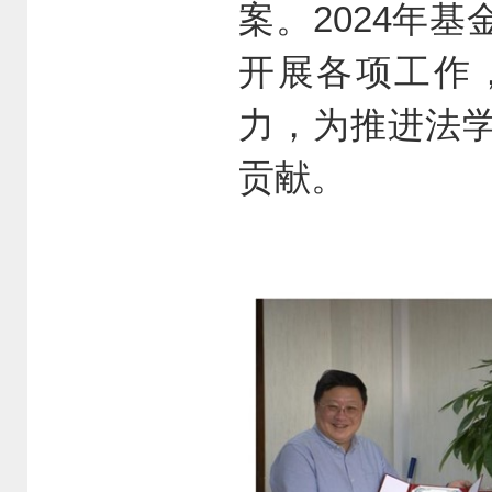
案。2024年
开展各项工作
力，为推进法
贡献。