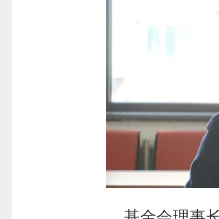
基金会理事长