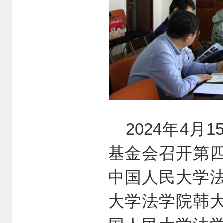
2024年4
基金会召开第
中国人民大学
大学法学院韩