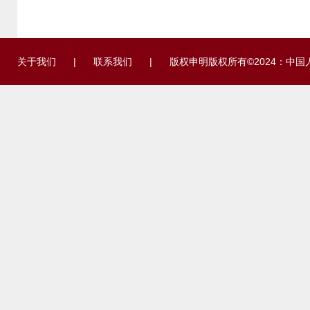
关于我们
|
联系我们
|
版权申明
版权所有©2024：