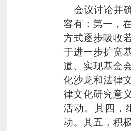
会议讨论并确
容有：第一，在
方式逐步吸收
于进一步扩宽
道、实现基金
化沙龙和法律
律文化研究意
活动。其四，
动。其五，积