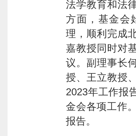
法学教育和法
方面，基金会
理，顺利完成
嘉教授同时对
议。副理事长
授、王立教授
2023年工作
金会各项工作。
报告。